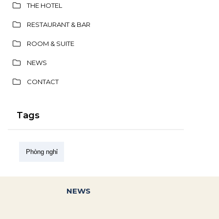
THE HOTEL
RESTAURANT & BAR
ROOM & SUITE
NEWS
CONTACT
Tags
Phòng nghỉ
NEWS